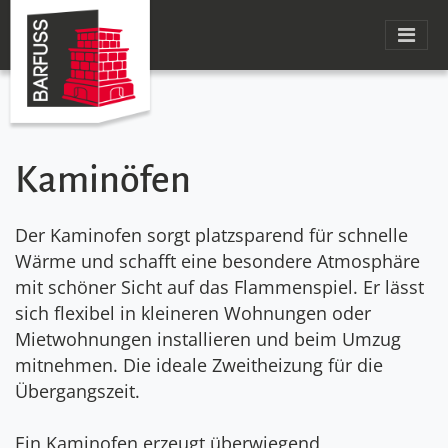
Kaminöfen
Der Kaminofen sorgt platzsparend für schnelle
Wärme und schafft eine besondere Atmosphäre
mit schöner Sicht auf das Flammenspiel. Er lässt
sich flexibel in kleineren Wohnungen oder
Mietwohnungen installieren und beim Umzug
mitnehmen. Die ideale Zweitheizung für die
Übergangszeit.
Ein Kaminofen erzeugt überwiegend