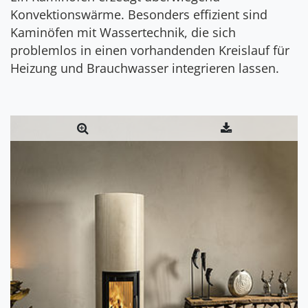
Konvektionswärme. Besonders effizient sind
Kaminöfen mit Wassertechnik, die sich
problemlos in einen vorhandenden Kreislauf für
Heizung und Brauchwasser integrieren lassen.