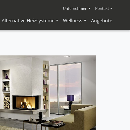
Unternehmen
Kontakt
Alternative Heizsysteme
Wellness
Angebote